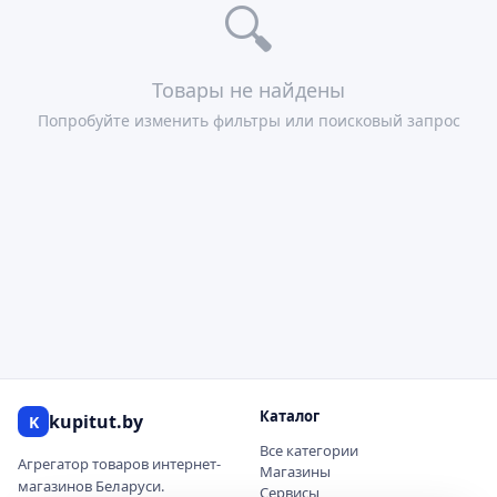
🔍
Товары не найдены
Попробуйте изменить фильтры или поисковый запрос
Каталог
kupitut.by
K
Все категории
Агрегатор товаров интернет-
Магазины
магазинов Беларуси.
Сервисы