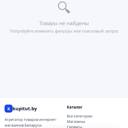
🔍
Товары не найдены
Попробуйте изменить фильтры или поисковый запрос
Каталог
kupitut.by
K
Все категории
Агрегатор товаров интернет-
Магазины
магазинов Беларуси.
Сервисы