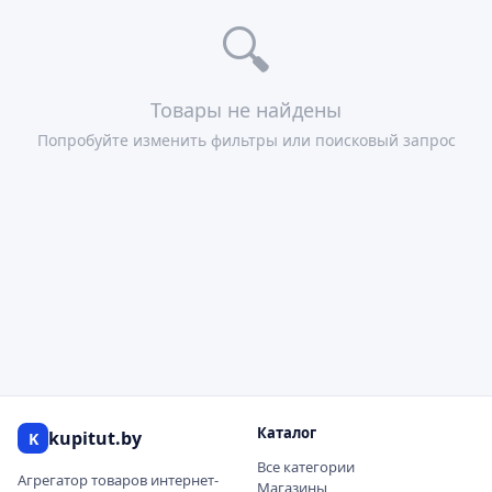
🔍
Товары не найдены
Попробуйте изменить фильтры или поисковый запрос
Каталог
kupitut.by
K
Все категории
Агрегатор товаров интернет-
Магазины