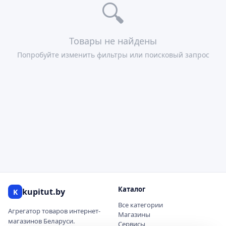
🔍
Товары не найдены
Попробуйте изменить фильтры или поисковый запрос
Каталог
kupitut.by
K
Все категории
Агрегатор товаров интернет-
Магазины
магазинов Беларуси.
Сервисы