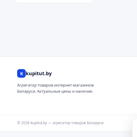
kupitut.by
K
Агрегатор товаров интернет-магазинов
Беларуси. Актуальные цены и наличие.
© 2026 kupitut.by — агрегатор товаров Беларуси