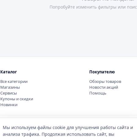
Попробуйте изменить фильтры или поис
Каталог
Покупателю
Все категории
Обзоры товаров
Магазины
Новости акций
Сервисы
Помощь
Купоны и скидки
Новинки
Мы используем файлы cookie для улучшения работы сайта и
анализа трафика. Продолжая использовать сайт, вы