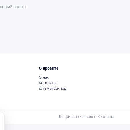
ковый запрос
О проекте
О нас
Контакты
Для магазинов
Конфиденциальность
Контакты