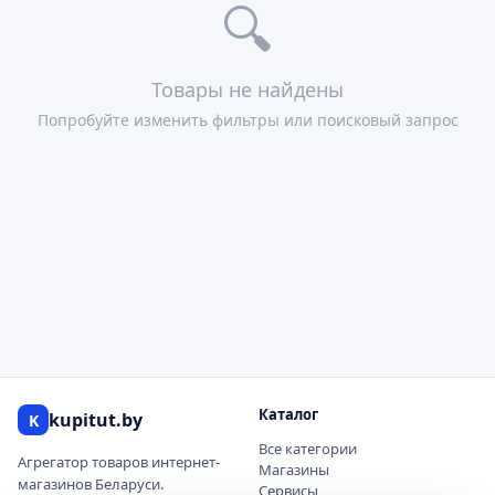
🔍
Товары не найдены
Попробуйте изменить фильтры или поисковый запрос
Каталог
kupitut.by
K
Все категории
Агрегатор товаров интернет-
Магазины
магазинов Беларуси.
Сервисы