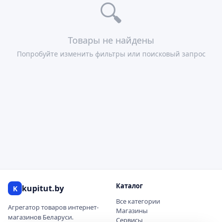
🔍
Товары не найдены
Попробуйте изменить фильтры или поисковый запрос
Каталог
kupitut.by
K
Все категории
Агрегатор товаров интернет-
Магазины
магазинов Беларуси.
Сервисы