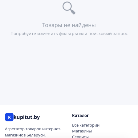
🔍
Товары не найдены
Попробуйте изменить фильтры или поисковый запрос
Каталог
kupitut.by
K
Все категории
Агрегатор товаров интернет-
Магазины
магазинов Беларуси.
Сервисы