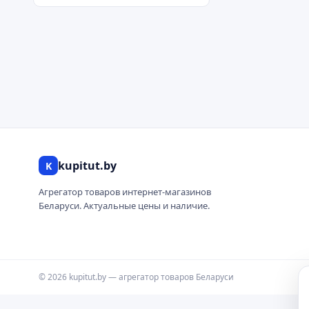
kupitut.by
K
Агрегатор товаров интернет-магазинов
Беларуси. Актуальные цены и наличие.
© 2026 kupitut.by — агрегатор товаров Беларуси