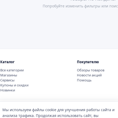
Попробуйте изменить фильтры или поис
Каталог
Покупателю
Все категории
Обзоры товаров
Магазины
Новости акций
Сервисы
Помощь
Купоны и скидки
Новинки
Мы используем файлы cookie для улучшения работы сайта и
анализа трафика. Продолжая использовать сайт, вы