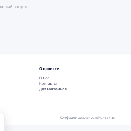
ковый запрос
О проекте
О нас
Контакты
Для магазинов
Конфиденциальность
Контакты