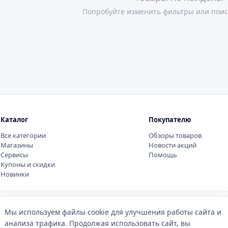
Попробуйте изменить фильтры или поис
Каталог
Покупателю
Все категории
Обзоры товаров
Магазины
Новости акций
Сервисы
Помощь
Купоны и скидки
Новинки
Мы используем файлы cookie для улучшения работы сайта и
анализа трафика. Продолжая использовать сайт, вы