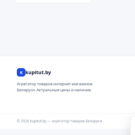
kupitut.by
K
Агрегатор товаров интернет-магазинов
Беларуси. Актуальные цены и наличие.
© 2026 kupitut.by — агрегатор товаров Беларуси