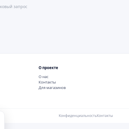
ковый запрос
О проекте
О нас
Контакты
Для магазинов
Конфиденциальность
Контакты