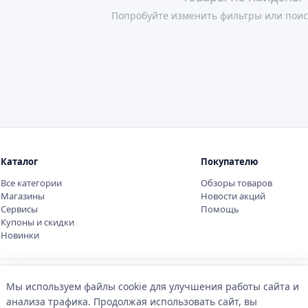
Попробуйте изменить фильтры или поис
Каталог
Покупателю
Все категории
Обзоры товаров
Магазины
Новости акций
Сервисы
Помощь
Купоны и скидки
Новинки
Мы используем файлы cookie для улучшения работы сайта и
анализа трафика. Продолжая использовать сайт, вы