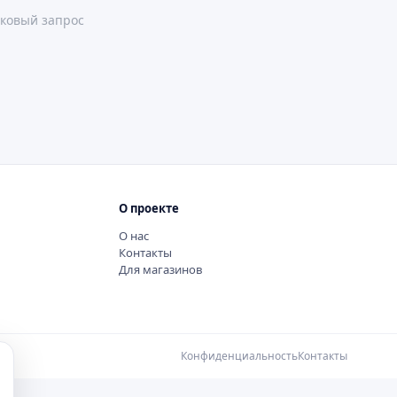
ковый запрос
О проекте
О нас
Контакты
Для магазинов
Конфиденциальность
Контакты