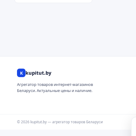
kupitut.by
K
Агрегатор товаров интернет-магазинов
Беларуси. Актуальные цены и наличие.
© 2026 kupitut.by — агрегатор товаров Беларуси