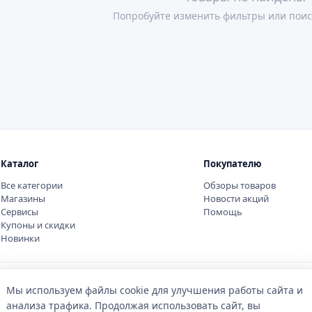
Попробуйте изменить фильтры или поис
Каталог
Покупателю
Все категории
Обзоры товаров
Магазины
Новости акций
Сервисы
Помощь
Купоны и скидки
Новинки
Мы используем файлы cookie для улучшения работы сайта и
анализа трафика. Продолжая использовать сайт, вы