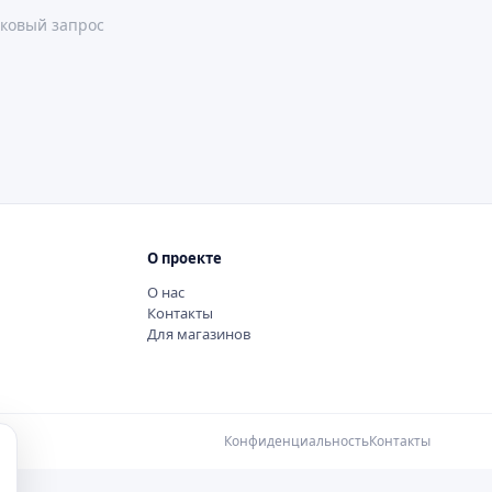
ковый запрос
О проекте
О нас
Контакты
Для магазинов
Конфиденциальность
Контакты