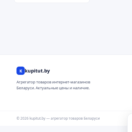
kupitut.by
K
Агрегатор товаров интернет-магазинов
Беларуси. Актуальные цены и наличие.
© 2026 kupitut.by — агрегатор товаров Беларуси