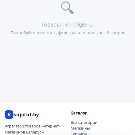
🔍
Товары не найдены
Попробуйте изменить фильтры или поисковый запрос
Каталог
kupitut.by
K
Все категории
Агрегатор товаров интернет-
Магазины
магазинов Беларуси.
Сервисы