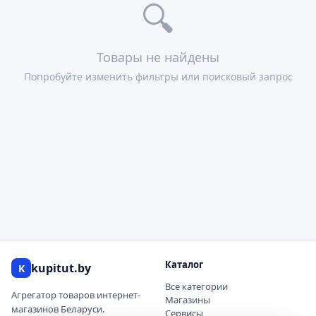
🔍
Товары не найдены
Попробуйте изменить фильтры или поисковый запрос
Каталог
kupitut.by
K
Все категории
Агрегатор товаров интернет-
Магазины
магазинов Беларуси.
Сервисы