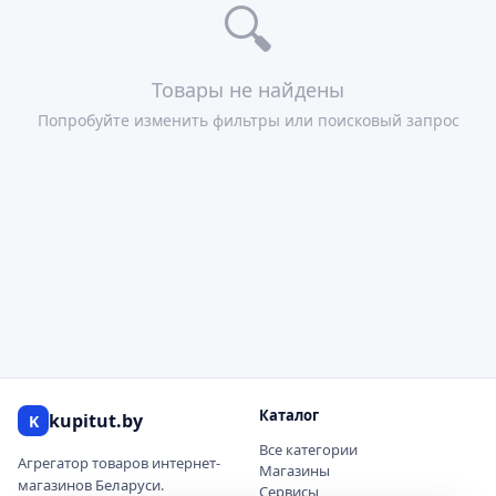
🔍
Товары не найдены
Попробуйте изменить фильтры или поисковый запрос
Каталог
kupitut.by
K
Все категории
Агрегатор товаров интернет-
Магазины
магазинов Беларуси.
Сервисы