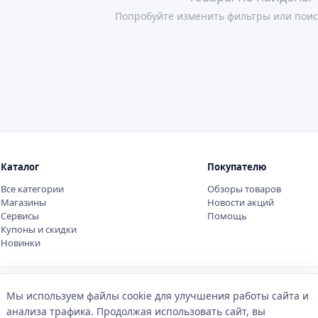
Попробуйте изменить фильтры или поис
Каталог
Покупателю
Все категории
Обзоры товаров
Магазины
Новости акций
Сервисы
Помощь
Купоны и скидки
Новинки
Мы используем файлы cookie для улучшения работы сайта и
анализа трафика. Продолжая использовать сайт, вы