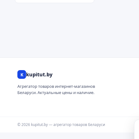
kupitut.by
K
Агрегатор товаров интернет-магазинов
Беларуси. Актуальные цены и наличие.
© 2026 kupitut.by — агрегатор товаров Беларуси