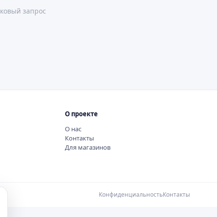
ковый запрос
О проекте
О нас
Контакты
Для магазинов
Конфиденциальность
Контакты