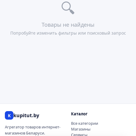
🔍
Товары не найдены
Попробуйте изменить фильтры или поисковый запрос
Каталог
kupitut.by
K
Все категории
Агрегатор товаров интернет-
Магазины
магазинов Беларуси.
Сервисы