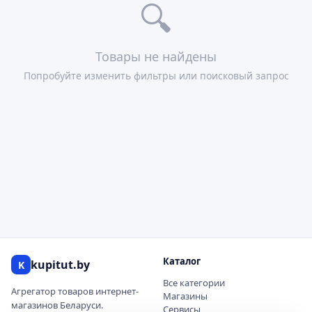
🔍
Товары не найдены
Попробуйте изменить фильтры или поисковый запрос
Каталог
kupitut.by
K
Все категории
Агрегатор товаров интернет-
Магазины
магазинов Беларуси.
Сервисы