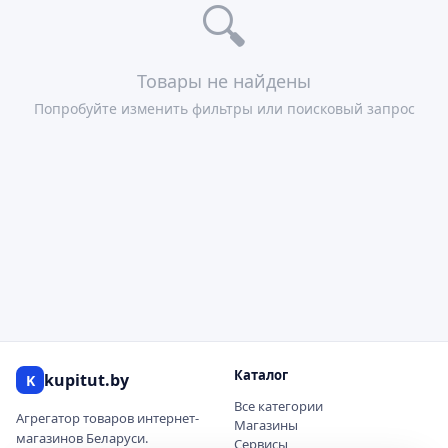
🔍
Товары не найдены
Попробуйте изменить фильтры или поисковый запрос
Каталог
kupitut.by
K
Все категории
Агрегатор товаров интернет-
Магазины
магазинов Беларуси.
Сервисы