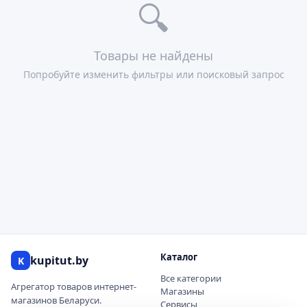
🔍
Товары не найдены
Попробуйте изменить фильтры или поисковый запрос
Каталог
kupitut.by
K
Все категории
Агрегатор товаров интернет-
Магазины
магазинов Беларуси.
Сервисы