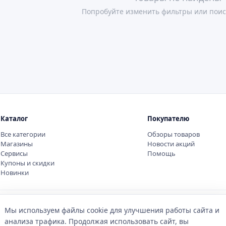
Попробуйте изменить фильтры или поис
Каталог
Покупателю
Все категории
Обзоры товаров
Магазины
Новости акций
Сервисы
Помощь
Купоны и скидки
Новинки
Мы используем файлы cookie для улучшения работы сайта и
анализа трафика. Продолжая использовать сайт, вы