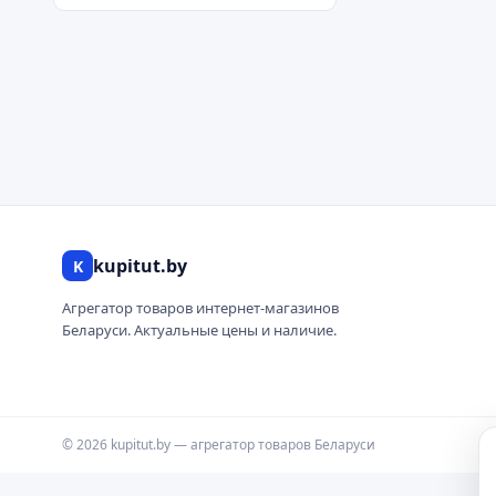
kupitut.by
K
Агрегатор товаров интернет-магазинов
Беларуси. Актуальные цены и наличие.
© 2026 kupitut.by — агрегатор товаров Беларуси