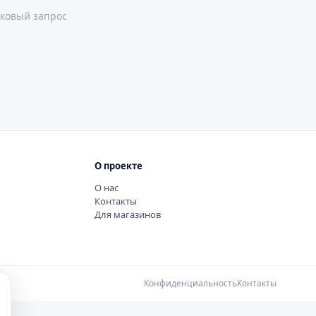
ковый запрос
О проекте
О нас
Контакты
Для магазинов
Конфиденциальность
Контакты