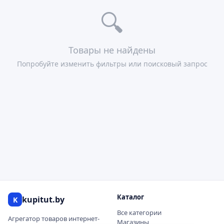
🔍
Товары не найдены
Попробуйте изменить фильтры или поисковый запрос
Каталог
kupitut.by
K
Все категории
Агрегатор товаров интернет-
Магазины