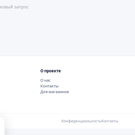
ковый запрос
О проекте
О нас
Контакты
Для магазинов
Конфиденциальность
Контакты