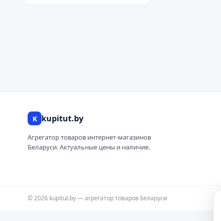
kupitut.by
K
Агрегатор товаров интернет-магазинов
Беларуси. Актуальные цены и наличие.
© 2026 kupitut.by — агрегатор товаров Беларуси