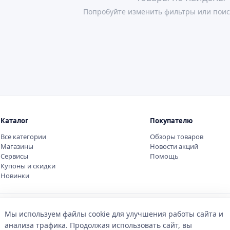
Попробуйте изменить фильтры или поис
Каталог
Покупателю
Все категории
Обзоры товаров
Магазины
Новости акций
Сервисы
Помощь
Купоны и скидки
Новинки
Мы используем файлы cookie для улучшения работы сайта и
анализа трафика. Продолжая использовать сайт, вы