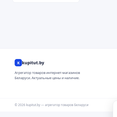
kupitut.by
K
Агрегатор товаров интернет-магазинов
Беларуси. Актуальные цены и наличие.
© 2026 kupitut.by — агрегатор товаров Беларуси