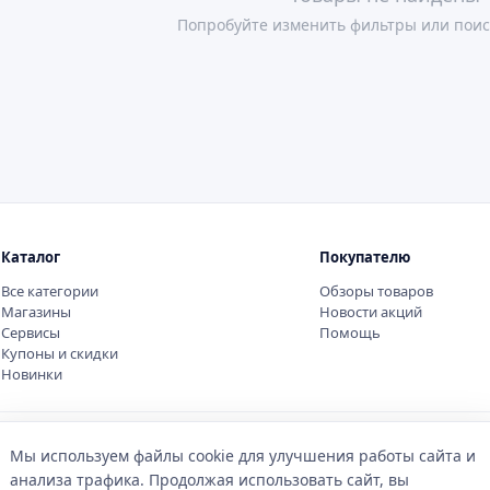
Попробуйте изменить фильтры или поис
Каталог
Покупателю
Все категории
Обзоры товаров
Магазины
Новости акций
Сервисы
Помощь
Купоны и скидки
Новинки
Мы используем файлы cookie для улучшения работы сайта и
анализа трафика. Продолжая использовать сайт, вы