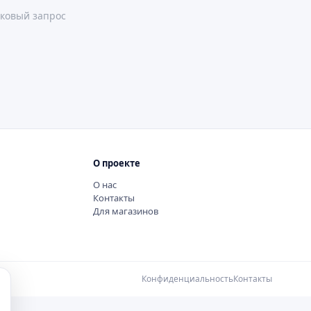
ковый запрос
О проекте
О нас
Контакты
Для магазинов
Конфиденциальность
Контакты