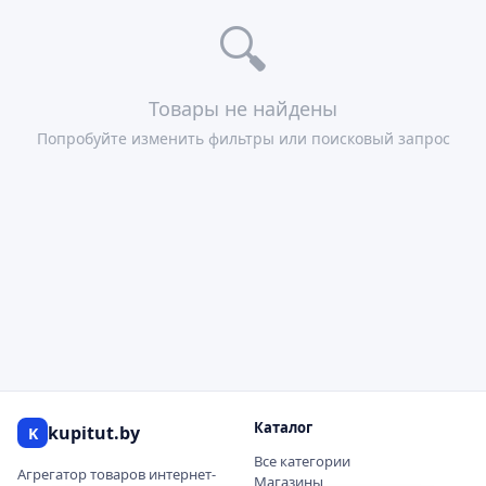
🔍
Товары не найдены
Попробуйте изменить фильтры или поисковый запрос
Каталог
kupitut.by
K
Все категории
Агрегатор товаров интернет-
Магазины