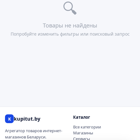
🔍
Товары не найдены
Попробуйте изменить фильтры или поисковый запрос
Каталог
kupitut.by
K
Все категории
Агрегатор товаров интернет-
Магазины
магазинов Беларуси.
Сервисы