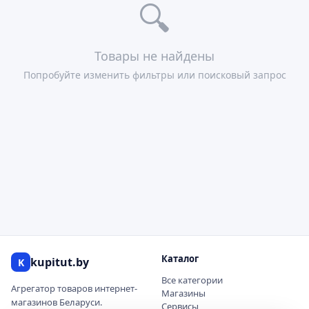
🔍
Товары не найдены
Попробуйте изменить фильтры или поисковый запрос
Каталог
kupitut.by
K
Все категории
Агрегатор товаров интернет-
Магазины
магазинов Беларуси.
Сервисы