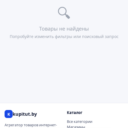
🔍
Товары не найдены
Попробуйте изменить фильтры или поисковый запрос
Каталог
kupitut.by
K
Все категории
Агрегатор товаров интернет-
Магазины