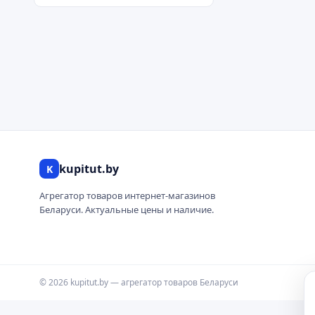
kupitut.by
K
Агрегатор товаров интернет-магазинов
Беларуси. Актуальные цены и наличие.
© 2026 kupitut.by — агрегатор товаров Беларуси