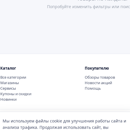
Попробуйте изменить фильтры или поис
Каталог
Покупателю
Все категории
Обзоры товаров
Магазины
Новости акций
Сервисы
Помощь
Купоны и скидки
Новинки
Мы используем файлы cookie для улучшения работы сайта и
анализа трафика. Продолжая использовать сайт, вы