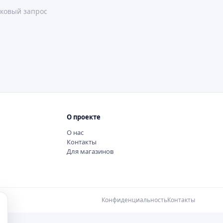
ковый запрос
О проекте
О нас
Контакты
Для магазинов
Конфиденциальность
Контакты