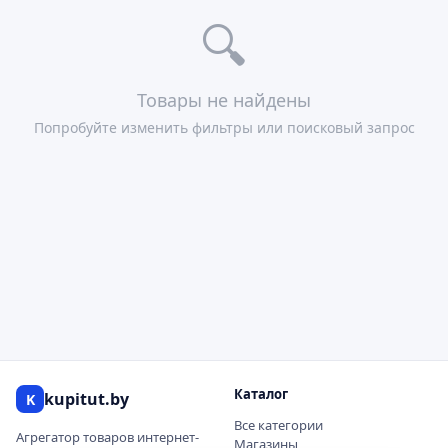
🔍
Товары не найдены
Попробуйте изменить фильтры или поисковый запрос
Каталог
kupitut.by
K
Все категории
Агрегатор товаров интернет-
Магазины