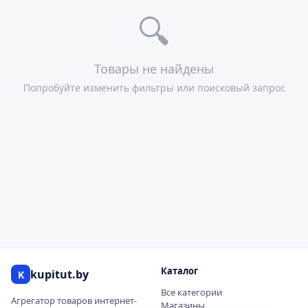
🔍
Товары не найдены
Попробуйте изменить фильтры или поисковый запрос
Каталог
kupitut.by
K
Все категории
Агрегатор товаров интернет-
Магазины