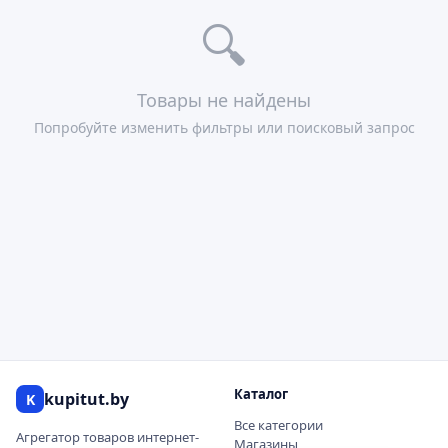
🔍
Товары не найдены
Попробуйте изменить фильтры или поисковый запрос
Каталог
kupitut.by
K
Все категории
Агрегатор товаров интернет-
Магазины