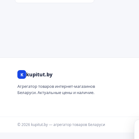
kupitut.by
K
Агрегатор товаров интернет-магазинов
Беларуси. Актуальные цены и наличие.
© 2026 kupitut.by — агрегатор товаров Беларуси