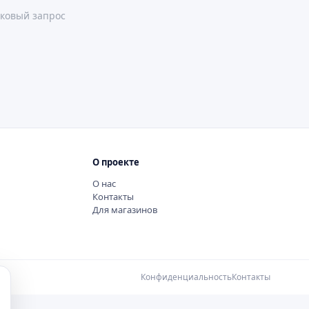
ковый запрос
О проекте
О нас
Контакты
Для магазинов
Конфиденциальность
Контакты