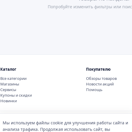
Попробуйте изменить фильтры или поис
Каталог
Покупателю
Все категории
Обзоры товаров
Магазины
Новости акций
Сервисы
Помощь
Купоны и скидки
Новинки
Мы используем файлы cookie для улучшения работы сайта и
анализа трафика. Продолжая использовать сайт, вы