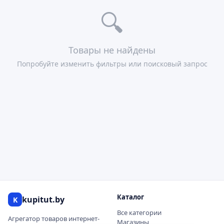
🔍
Товары не найдены
Попробуйте изменить фильтры или поисковый запрос
Каталог
kupitut.by
K
Все категории
Агрегатор товаров интернет-
Магазины