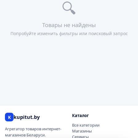
🔍
Товары не найдены
Попробуйте изменить фильтры или поисковый запрос
Каталог
kupitut.by
K
Все категории
Агрегатор товаров интернет-
Магазины
магазинов Беларуси.
Сервисы