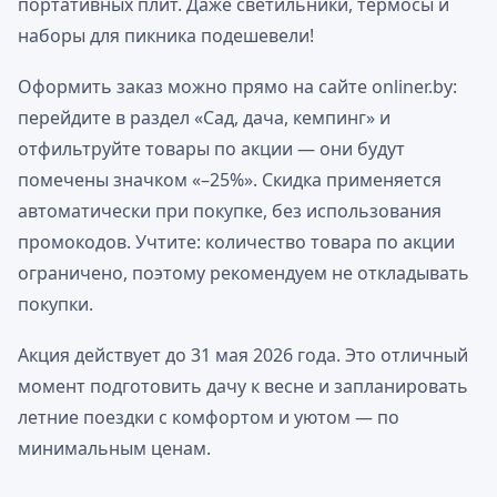
портативных плит. Даже светильники, термосы и
наборы для пикника подешевели!
Оформить заказ можно прямо на сайте onliner.by:
перейдите в раздел «Сад, дача, кемпинг» и
отфильтруйте товары по акции — они будут
помечены значком «–25%». Скидка применяется
автоматически при покупке, без использования
промокодов. Учтите: количество товара по акции
ограничено, поэтому рекомендуем не откладывать
покупки.
Акция действует до 31 мая 2026 года. Это отличный
момент подготовить дачу к весне и запланировать
летние поездки с комфортом и уютом — по
минимальным ценам.