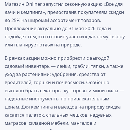
Магазин Onliner запустил сезонную акцию «Всё для
дачи и кемпинга», предоставив покупателям скидки
до 25% на широкий ассортимент товаров.
Предложение актуально до 31 мая 2026 года и
подойдёт тем, кто готовит участки к дачному сезону
или планирует отдых на природе.
В рамках акции можно приобрести с выгодой
садовый инвентарь — лейки, грабли, тяпки, а также
уход за растениями: удобрения, средства от
вредителей, горшки и почвосмеси. Особенно
выгодно брать секаторы, кусторезы и мини-пилы —
надёжные инструменты по привлекательным
ценам. Для кемпинга и выездов на природу скидка
касается палаток, спальных мешков, надувных
матрасов, складной мебели, мангалов и