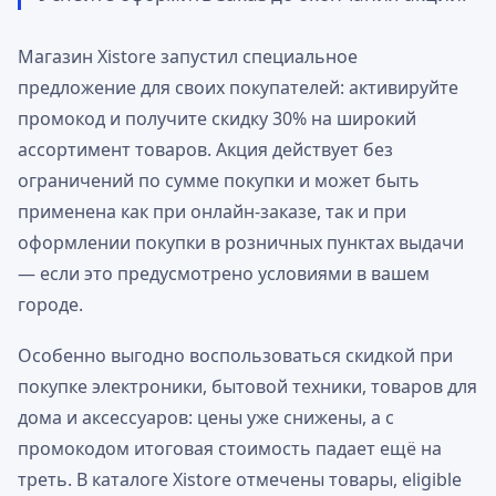
Магазин Xistore запустил специальное
предложение для своих покупателей: активируйте
промокод и получите скидку 30% на широкий
ассортимент товаров. Акция действует без
ограничений по сумме покупки и может быть
применена как при онлайн-заказе, так и при
оформлении покупки в розничных пунктах выдачи
— если это предусмотрено условиями в вашем
городе.
Особенно выгодно воспользоваться скидкой при
покупке электроники, бытовой техники, товаров для
дома и аксессуаров: цены уже снижены, а с
промокодом итоговая стоимость падает ещё на
треть. В каталоге Xistore отмечены товары, eligible