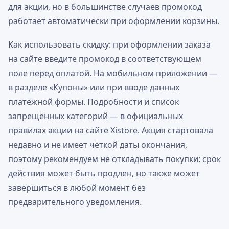
для акции, но в большинстве случаев промокод
работает автоматически при оформлении корзины.
Как использовать скидку: при оформлении заказа
на сайте введите промокод в соответствующем
поле перед оплатой. На мобильном приложении —
в разделе «Купоны» или при вводе данных
платежной формы. Подробности и список
запрещённых категорий — в официальных
правилах акции на сайте Xistore. Акция стартовала
недавно и не имеет чёткой даты окончания,
поэтому рекомендуем не откладывать покупки: срок
действия может быть продлен, но также может
завершиться в любой момент без
предварительного уведомления.