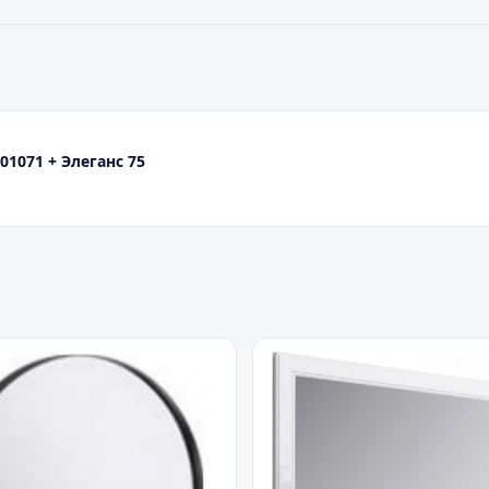
1071 + Элеганс 75