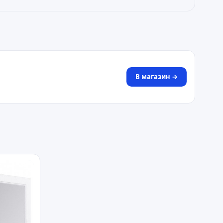
В магазин →