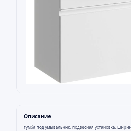
Описание
тумба под умывальник, подвесная установка, ширин