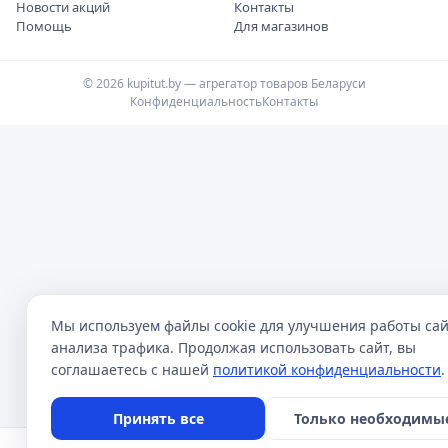
Новости акций
Контакты
Помощь
Для магазинов
© 2026 kupitut.by — агрегатор товаров Беларуси
Конфиденциальность
Контакты
Мы используем файлы cookie для улучшения работы сай
анализа трафика. Продолжая использовать сайт, вы
соглашаетесь с нашей
политикой конфиденциальности
.
Принять все
Только необходимы