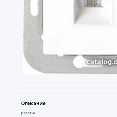
Описание
розетка