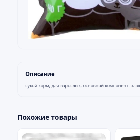
Описание
сухой корм, для взрослых, основной компонент: зл
Похожие товары