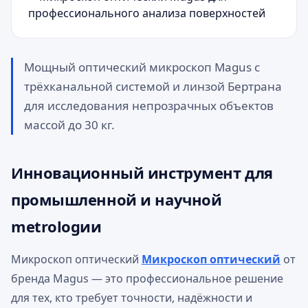
Мощный оптический микроскоп Magus с
трёхканальной системой и линзой Бертрана
для исследования непрозрачных объектов
массой до 30 кг.
Инновационный инструмент для
промышленной и научной
metrologии
Микроскоп оптический
Микроскоп оптический
от
бренда Magus — это профессиональное решение
для тех, кто требует точности, надёжности и