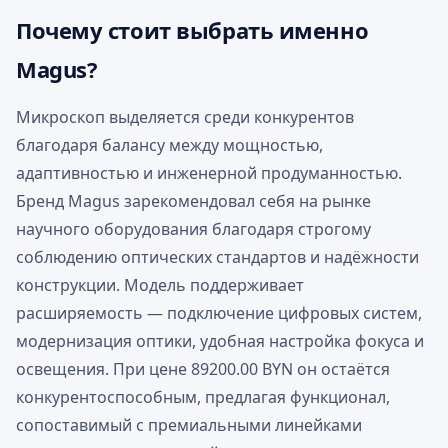
Почему стоит выбрать именно
Magus?
Микроскоп выделяется среди конкурентов
благодаря балансу между мощностью,
адаптивностью и инженерной продуманностью.
Бренд Magus зарекомендовал себя на рынке
научного оборудования благодаря строгому
соблюдению оптических стандартов и надёжности
конструкции. Модель поддерживает
расширяемость — подключение цифровых систем,
модернизация оптики, удобная настройка фокуса и
освещения. При цене 89200.00 BYN он остаётся
конкурентоспособным, предлагая функционал,
сопоставимый с премиальными линейками