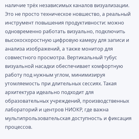
наличие трёх независимых каналов визуализации.
Это не просто техническое новшество, а реальный
инструмент повышения продуктивности: можно
одновременно работать визуально, подключить
высокоскоростную цифровую камеру для записи и
анализа изображений, а также монитор для
совместного просмотра. Вертикальный тубус
визуальной насадки обеспечивает комфортную
работу под нужным углом, минимизируя
утомляемость при длительных сессиях. Такая
архитектура идеально подходит для
образовательных учреждений, производственных
лабораторий и центров НИОКР, где важна
мультипрользовательская доступность и фиксация
процессов.