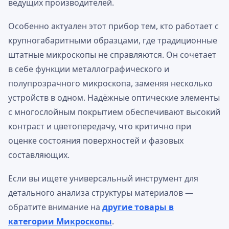
ведущих производителей.
Особенно актуален этот прибор тем, кто работает с
крупногабаритными образцами, где традиционные
штатные микроскопы не справляются. Он сочетает
в себе функции металлографического и
полупрозрачного микроскопа, заменяя несколько
устройств в одном. Надёжные оптические элементы
с многослойным покрытием обеспечивают высокий
контраст и цветопередачу, что критично при
оценке состояния поверхностей и фазовых
составляющих.
Если вы ищете универсальный инструмент для
детального анализа структуры материалов —
обратите внимание на
другие товары в
категории Микроскопы
.