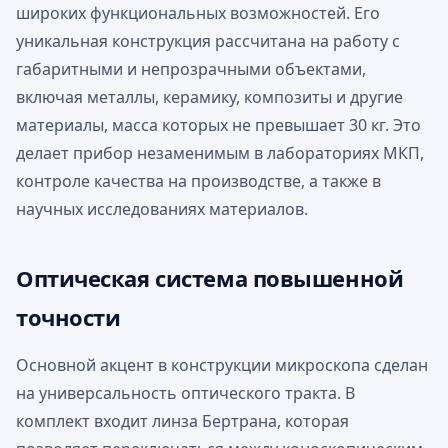
широких функциональных возможностей. Его
уникальная конструкция рассчитана на работу с
габаритными и непрозрачными объектами,
включая металлы, керамику, композиты и другие
материалы, масса которых не превышает 30 кг. Это
делает прибор незаменимым в лабораториях МКП,
контроле качества на производстве, а также в
научных исследованиях материалов.
Оптическая система повышенной
точности
Основной акцент в конструкции микроскопа сделан
на универсальность оптического тракта. В
комплект входит линза Бертрана, которая