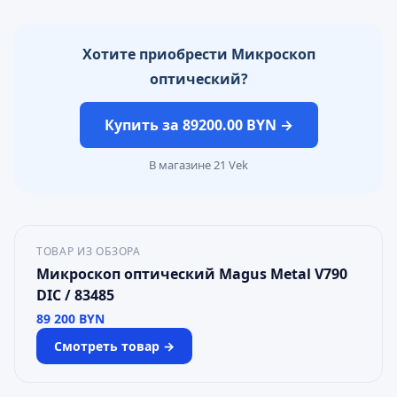
Хотите приобрести Микроскоп
оптический?
Купить за 89200.00 BYN →
В магазине 21 Vek
ТОВАР ИЗ ОБЗОРА
Микроскоп оптический Magus Metal V790
DIC / 83485
89 200
BYN
Смотреть товар →