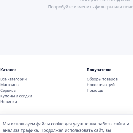
Попробуйте изменить фильтры или поис
Каталог
Покупателю
Все категории
Обзоры товаров
Магазины
Новости акций
Сервисы
Помощь
Купоны и скидки
Новинки
Мы используем файлы cookie для улучшения работы сайта и
анализа трафика. Продолжая использовать сайт, вы