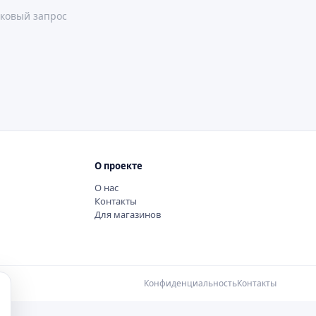
ковый запрос
О проекте
О нас
Контакты
Для магазинов
Конфиденциальность
Контакты