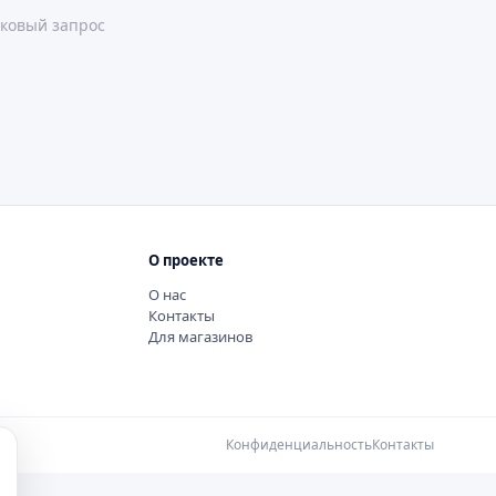
ковый запрос
О проекте
О нас
Контакты
Для магазинов
Конфиденциальность
Контакты