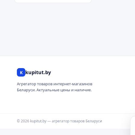
kupitut.by
K
Агрегатор товаров интернет-магазинов
Беларуси. Актуальные цены и наличие.
© 2026 kupitut.by — агрегатор товаров Беларуси