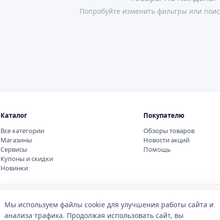
Попробуйте изменить фильтры или поис
Каталог
Покупателю
Все категории
Обзоры товаров
Магазины
Новости акций
Сервисы
Помощь
Купоны и скидки
Новинки
Мы используем файлы cookie для улучшения работы сайта и
анализа трафика. Продолжая использовать сайт, вы