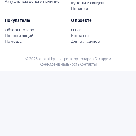
Актуальные цены и наличие.
Купоны и скидки
Новинки
Покупателю
О проекте
Обзоры товаров
О нас
Новости акций
Контакты
Помощь
Для магазинов
© 2026 kupitut.by — агрегатор товаров Беларуси
Конфиденциальность
Контакты